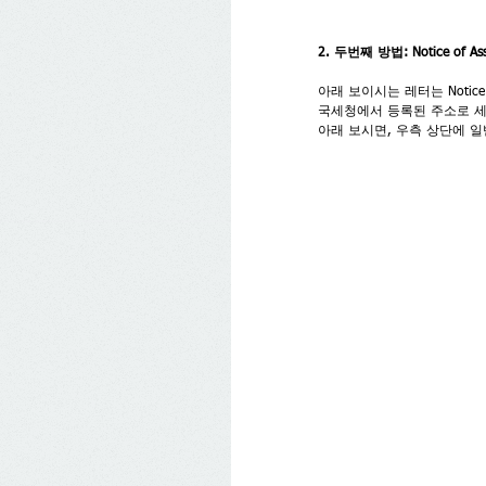
2. 두번째 방법: Notice of A
아래 보이시는 레터는 Notic
국세청에서 등록된 주소로 세
아래 보시면, 우측 상단에 일