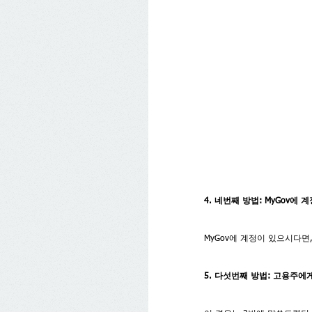
4. 네번째 방법: MyGov에 
MyGov에 계정이 있으시다면
5. 다섯번째 방법: 고용주에