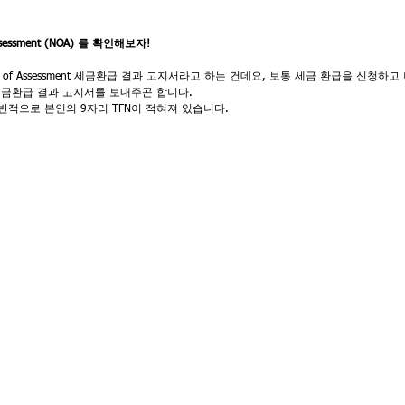
ssessment (NOA) 를 확인해보자!
e of Assessment 세금환급 결과 고지서라고 하는 건데요, 보통 세금 환급을 신청하고
금환급 결과 고지서를 보내주곤 합니다.
반적으로 본인의 9자리 TFN이 적혀져 있습니다.