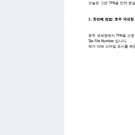
오늘은 그런 TFN을 만약 분
1. 첫번째 방법: 호주 국세
호주 국세청에서 TFN을 신청
Tax File Number 입니다.
제가 아래 스마일 표시를 해