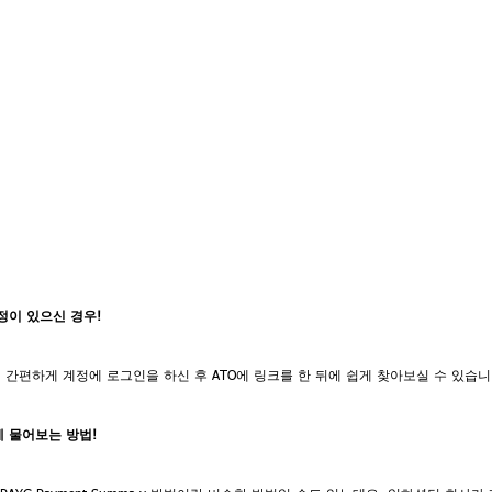
계정이 있으신 경우!
, 간편하게 계정에 로그인을 하신 후 ATO에 링크를 한 뒤에 쉽게 찾아보실 수 있습니
게 물어보는 방법!