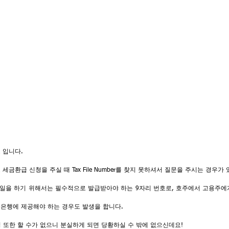
 입니다.
금환급 신청을 주실 때 Tax File Number를 찾지 못하셔서 질문을 주시는 경우가
mber는 일을 하기 위해서는 필수적으로 발급받아야 하는 9자리 번호로, 호주에서 고용주
은행에 제공해야 하는 경우도 발생을 합니다.
청 또한 할 수가 없으니 분실하게 되면 당황하실 수 밖에 없으신데요!