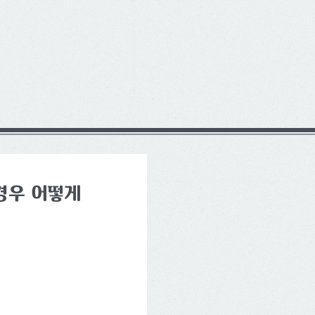
경우 어떻게