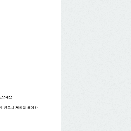
 있으세요.
에게 반드시 제공을 해야하