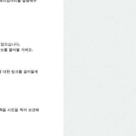
사가 페이섬머리를 발행해주
 없으십니다.
정보를 물어볼 거에요.
에 대한 링크를 걸어둘께
FN을 사진을 찍어 보관해