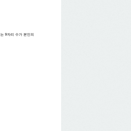
있는 9자리 수가 본인의