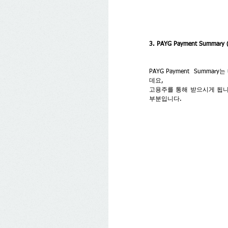
3. PAYG Payment Sum
PAYG Payment  Sum
데요,
고용주를 통해 받으시게 됩니다.
부분입니다.