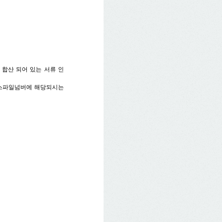
총 합산 되어 있는 서류 인
 텍스파일넘버에 해당되시는 