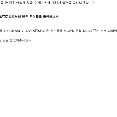
실을 한 경우 어떻게 찾을 수 있는지에 대해서 설명을 드려보겠습니다.
청 (ATO)으로부터 받은 우편물을 확인해보자!
을 하신 후 아래아 같이 ATO에서 온 우편물을 보시면, 우측 상단에 TFN: 뒤로 나와
둔 곳을 참고해주세요~