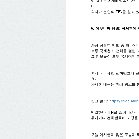
이 경우는 3번에 말씀드렸던 
니
회사가 본인의 TFN을 알고
6. 여섯번째 방법: 국세청에
가장 정확한 방법 중 하나인
보통 국세청에 전화를 걸면, 
그 정보들이 모두 국세청이 
혹시나 국세청 전화번호나 전
요.
자세한 내용은 아래 링크를 
링크 클릭:
https://blog.na
만일하나 TFN을 잃어버려서 
두시거나 전화번호에 저장을
오늘 게시글이 많은 도움이 