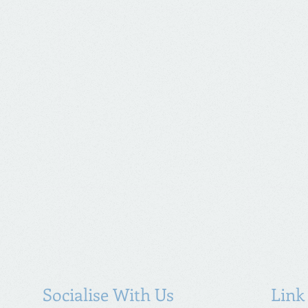
Socialise With Us
Link