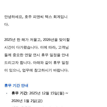
안녕하세요, 호주 피앤씨 텍스 회계입니
다.
2025년 한 해가 저물고, 2026년을 맞이할 
시간이 다가왔습니다. 이에 따라, 고객님
들께 중요한 연말 연시 휴무 일정을 안내
드리고자 합니다. 아래와 같이 휴무 일정
이 있으니, 업무에 참고하시기 바랍니다.
휴무 기간 안내
휴무 기간
: 2025년 12월 15일(월) ~ 
2026년 1월 2일(금)