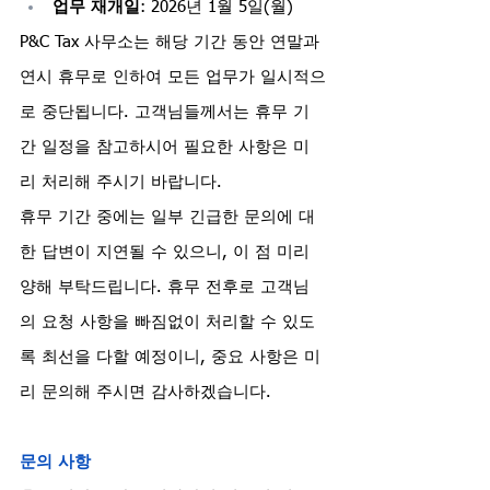
업무 재개일
: 2026년 1월 5일(월)
P&C Tax 사무소는 해당 기간 동안 연말과 
연시 휴무로 인하여 모든 업무가 일시적으
로 중단됩니다. 고객님들께서는 휴무 기
간 일정을 참고하시어 필요한 사항은 미
리 처리해 주시기 바랍니다.
휴무 기간 중에는 일부 긴급한 문의에 대
한 답변이 지연될 수 있으니, 이 점 미리 
양해 부탁드립니다. 휴무 전후로 고객님
의 요청 사항을 빠짐없이 처리할 수 있도
록 최선을 다할 예정이니, 중요 사항은 미
리 문의해 주시면 감사하겠습니다.
문의 사항