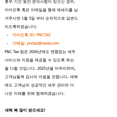
휴무 기간 동안 문의사항이 있으신 경우, 
카카오톡 혹은 이메일을 통해 메세지를 남
겨주시면 1월 5일 부터 순차적으로 답변드
리도록하겠습니다.
카카오톡 ID: PNCTAX
이메일: 
pnctax@naver.com
P&C Tax 팀은 2026년에도 변함없는 세무 
서비스와 지원을 제공할 수 있도록 최선
을 다할 것입니다. 2025년을 마무리하며, 
고객님들께 감사의 마음을 전합니다. 새해
에도 고객님의 성공적인 세무 관리와 더 
나은 미래를 위해 함께하겠습니다.
새해 복 많이 받으세요!