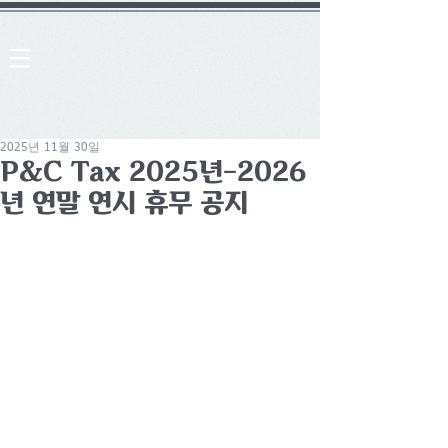
2025년 11월 30일
P&C Tax 2025년-2026
년 연말 연시 휴무 공지