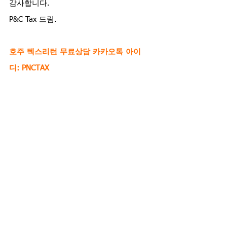
감사합니다.
P&C Tax 드림. 
호주 텍스리턴 무료상담 카카오톡 아이
디: PNCTAX