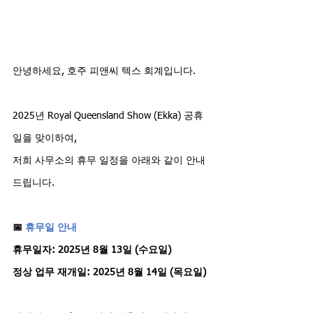
안녕하세요, 호주 피앤씨 텍스 회계입니다.
2025년 Royal Queensland Show (Ekka) 공휴
일을 맞이하여,
저희 사무소의 휴무 일정을 아래와 같이 안내
드립니다.
📅 
휴무일 안내
휴무일자: 2025년 8월 13일 (수요일)
정상 업무 재개일: 2025년 8월 14일 (목요일)