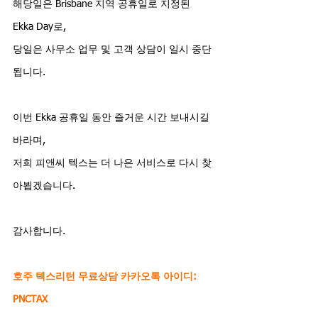
해당일은 Brisbane 지역 공휴일로 지정된 
Ekka Day로,
당일은 사무소 업무 및 고객 상담이 일시 중단
됩니다.
이번 Ekka 공휴일 동안 즐거운 시간 보내시길 
바라며,
저희 피앤씨 텍스는 더 나은 서비스로 다시 찾
아뵙겠습니다.
감사합니다.
호주 텍스리턴 무료상담 카카오톡 아이디: 
PNCTAX