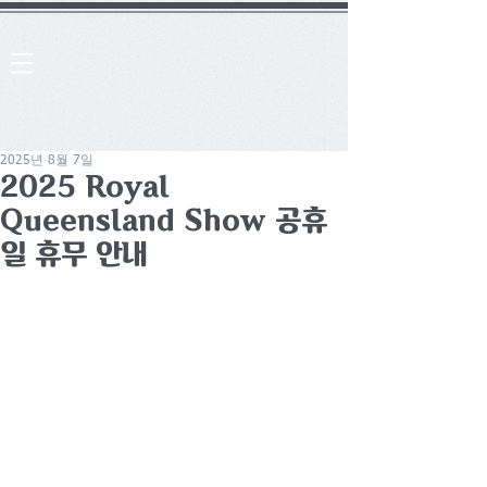
2025년 8월 7일
2025 Royal
Queensland Show 공휴
일 휴무 안내