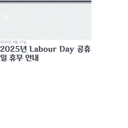
2025년 4월 27일
2025년 Labour Day 공휴
일 휴무 안내