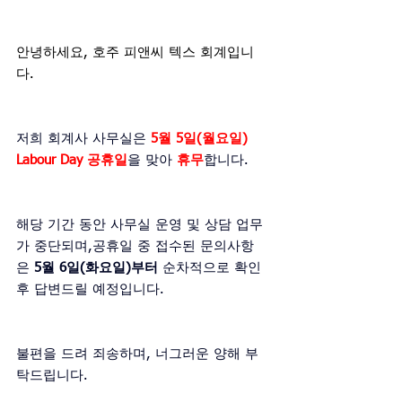
안녕하세요, 호주 피앤씨 텍스 회계입니
다.
저희 회계사 사무실은
5월 5일(월요일) 
Labour Day 공휴일
을 맞아
휴무
합니다.
해당 기간 동안 사무실 운영 및 상담 업무
가 중단되며,공휴일 중 접수된 문의사항
은 
5월 6일(화요일)부터
 순차적으로 확인 
후 답변드릴 예정입니다.
불편을 드려 죄송하며, 너그러운 양해 부
탁드립니다.