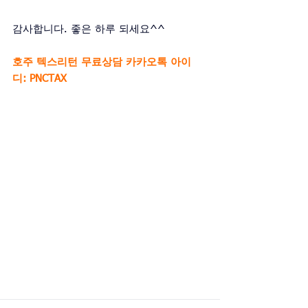
감사합니다. 좋은 하루 되세요^^
호주 텍스리턴 무료상담 카카오톡 아이
디: PNCTAX