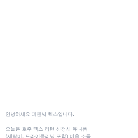
안녕하세요 피앤씨 텍스입니다.
오늘은 호주 텍스 리턴 신청시 유니폼 
(세탁비, 드라이클리닝 포함) 비용 소득