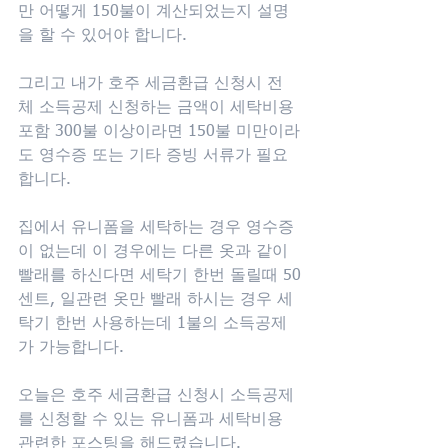
만 어떻게 150불이 계산되었는지 설명
을 할 수 있어야 합니다. 
그리고 내가 호주 세금환급 신청시 전
체 소득공제 신청하는 금액이 세탁비용 
포함 300불 이상이라면 150불 미만이라
도 영수증 또는 기타 증빙 서류가 필요
합니다. 
집에서 유니폼을 세탁하는 경우 영수증
이 없는데 이 경우에는 다른 옷과 같이 
빨래를 하신다면 세탁기 한번 돌릴때 50
센트, 일관련 옷만 빨래 하시는 경우 세
탁기 한번 사용하는데 1불의 소득공제
가 가능합니다.
오늘은 호주 세금환급 신청시 소득공제
를 신청할 수 있는 유니폼과 세탁비용 
관련한 포스팅을 해드렸습니다. 