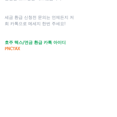
세금 환급 신청전 문의는 언제든지 저
희 카톡으로 메세지 한번 주세요!
호주 텍스/연금 환급 카톡 아이디
PNCTAX