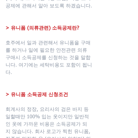
공제에 관해서 알아 보도록 하겠습니다.
> 유니폼 (의류관련) 소득공제란? 
호주에서 일과 관련해서 유니폼을 구매
를 하거나 일에 필요한 안전관련 의류 
구매시 소득공제를 신청하는 것을 말합
니다. 여기에는 세탁비용도 포함이 됩니
다. 
> 유니폼 소득공제 신청조건 
회계사의 정장, 요리사의 검은 바지 등 
일할때만 100% 입는 옷이지만 일반적
인 옷에 가까운 비용은 소득공제가 되
지 않습니다. 회사 로고가 찍힌 유니폼, 