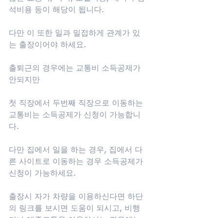
석비용 등이 해당이 됩니다.
다만 이 또한 일과 밀접하게 관계가 있
는 출장이어야 하세요.
출퇴근의 경우에는 교통비 소득공제가 
안되지만 
첫 직장에서 두번째 직장으로 이동하는 
교통비는 소득공제가 신청이 가능합니
다.
다만 집에서 일을 하는 경우, 집에서 다
른 사이트로 이동하는 경우 소득공제가 
신청이 가능하세요.
출장시 자가 차량을 이용하신다면 하단
의 링크를 보시면 도움이 되시고, 비행