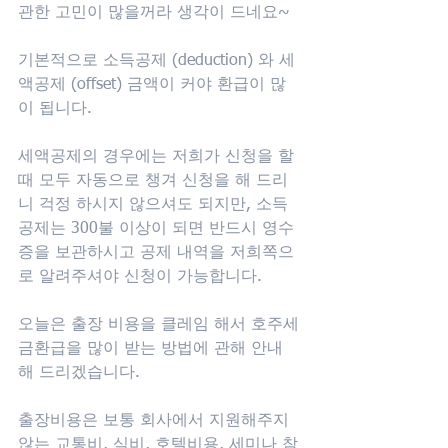
관한 고민이 많을꺼라 생각이 드네요~
기본적으로 소득공제 (deduction) 와 세
액공제 (offset) 금액이 커야 환급이 많
이 됩니다. 
세액공제의 경우에는 저희가 신청을 할
때 모두 자동으로 챙겨 신청을 해 드리
니 걱정 하시지 않으셔도 되지만, 소득
공제는 300불 이상이 되면 반드시 영수
증을 보관하시고 공제 내역을 저희쪽으
로 알려주셔야 신청이 가능합니다.
오늘은 출장 비용을 클레임 해서 호주세
금환급을 많이 받는 방법에 관해 안내
해 드리겠습니다.
출장비용은 보통 회사에서 지원해주지 
않는 교통비, 식비, 호텔비용, 세미나 참