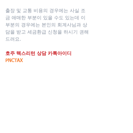
출장 및 교통 비용의 경우에는 사실 조
금 애매한 부분이 있을 수도 있는데 이
부분의 경우에는 본인의 회계사님과 상
담을 받고 세금환급 신청을 하시기 권해
드려요.
호주 텍스리턴 상담 카톡아이디
PNCTAX