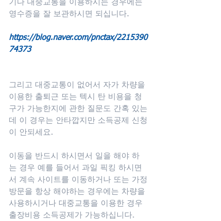
기나 대중교통을 이용하시는 경우에는 
영수증을 잘 보관하시면 되십니다.
https://blog.naver.com/pnctax/2215390
74373​
그리고 대중교통이 없어서 자가 차량을 
이용한 출퇴근 또는 텍시 탄 비용을 청
구가 가능한지에 관한 질문도 간혹 있는
데 이 경우는 안타깝지만 소득공제 신청
이 안되세요.
이동을 반드시 하시면서 일을 해야 하
는 경우 예를 들어서 과일 픽킹 하시면
서 계속 사이트를 이동하거나 또는 가정
방문을 항상 해야하는 경우에는 차량을 
사용하시거나 대중교통을 이용한 경우 
출장비용 소득공제가 가능하십니다. 