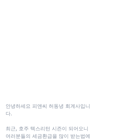
안녕하세요 피앤씨 허동녕 회계사입니
다.
최근, 호주 텍스리턴 시즌이 되어오니 
여러분들의 세금환급을 많이 받는법에 