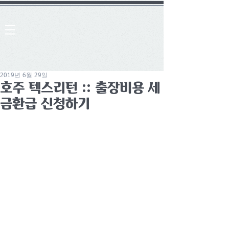
2019년 6월 29일
호주 텍스리턴 :: 출장비용 세
금환급 신청하기