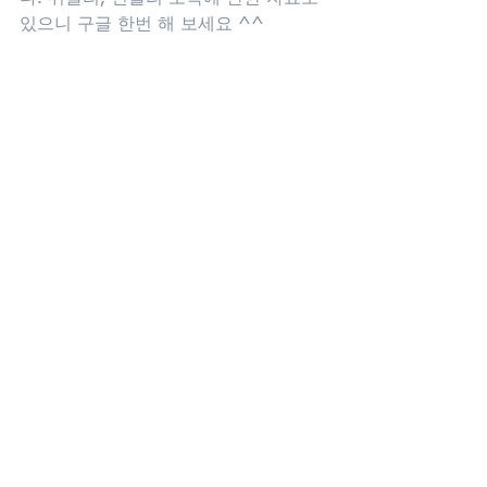
있으니 구글 한번 해 보세요 ^^