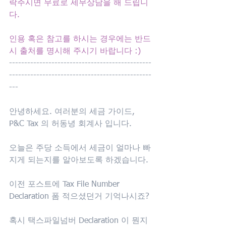
락주시면 무료로 세무상담을 해 드립니
다.
인용 혹은 참고를 하시는 경우에는 반드
시 출처를 명시해 주시기 바랍니다 :)
-----------------------------------------------
-----------------------------------------------
--- 
안녕하세요. 여러분의 세금 가이드, 
P&C Tax 의 허동녕 회계사 입니다. 
오늘은 주당 소득에서 세금이 얼마나 빠
지게 되는지를 알아보도록 하겠습니다.
이전 포스트에 Tax File Number 
Declaration 폼 적으셨던거 기억나시죠?
혹시 택스파일넘버 Declaration 이 뭔지 