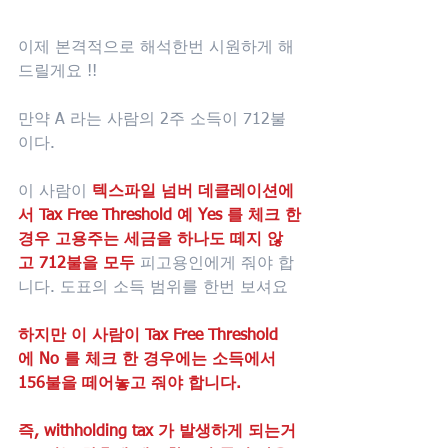
이제 본격적으로 해석한번 시원하게 해
드릴게요 !!
만약 A 라는 사람의 2주 소득이 712불 
이다.
이 사람이 
텍스파일 넘버 데클레이션에
서 Tax Free Threshold 예 Yes 를 체크 한
경우 고용주는 세금을 하나도 떼지 않
고 712불을 모두
 피고용인에게 줘야 합
니다. 도표의 소득 범위를 한번 보셔요 
하지만 이 사람이 Tax Free Threshold 
에 No 를 체크 한 경우에는 소득에서 
156불을 떼어놓고 줘야 합니다.
즉, withholding tax 가 발생하게 되는거