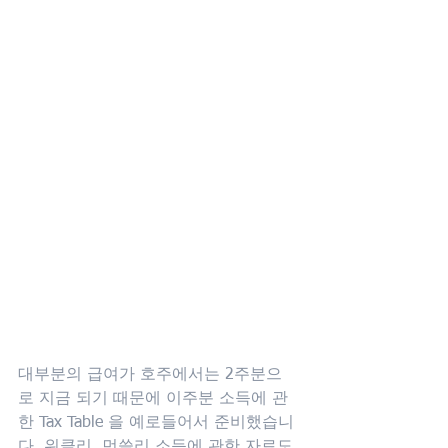
대부분의 급여가 호주에서는 2주분으
로 지금 되기 때문에 이주분 소득에 관
한 Tax Table 을 예로들어서 준비했습니
다. 위클리, 먼쓸리 소득에 관한 자료도 