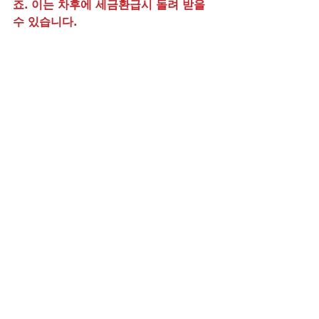
죠. 이는 차후에 세금환급시 돌려 받을 
수 있습니다.