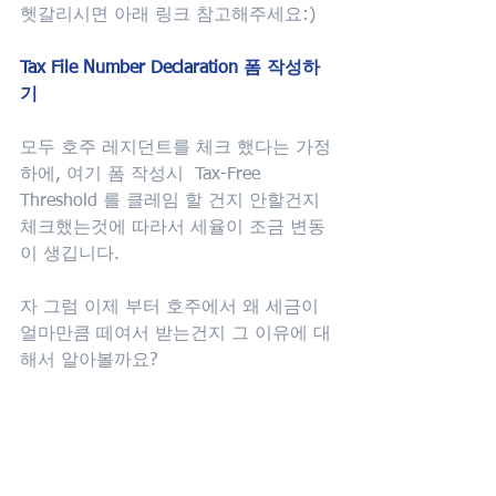
헷갈리시면 아래 링크 참고해주세요:)
Tax File Number Declaration 폼 작성하
기
모두 호주 레지던트를 체크 했다는 가정
하에, 여기 폼 작성시  Tax-Free 
Threshold 를 클레임 할 건지 안할건지  
체크했는것에 따라서 세율이 조금 변동
이 생깁니다.
자 그럼 이제 부터 호주에서 왜 세금이 
얼마만큼 떼여서 받는건지 그 이유에 대
해서 알아볼까요? 