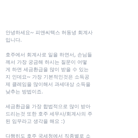
안녕하세요~ 피앤씨텍스 허동녕 회계사
입니다.
호주에서 회계사로 일을 하면서, 손님들
께서 가장 궁금해 하시는 질문이 어떻
게 하면 세금환급을 많이 받을 수 있는
지 인데요~ 가장 기본적인것은 소득공
제 클레임을 많이해서 과세대상 소득을 
낮추는 방법이죠. 
세금환급을 가장 합법적으로 많이 받아
드리는것 또한 호주 세무사/회계사의 주
된 임무라고 생각을 해요 :)
다행히도 호주 국세청에서 직종별로 소