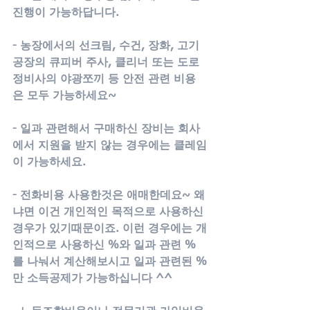
진행이 가능하답니다.
- 농장에서의 선크림, 수건, 장화, 고기
공장의 큐피버 주사, 클리너 또는 도로 
정비사의 야광쪼끼 등 안전 관련 비용
은 모두 가능하세요~ 
- 일과 관련해서 구매하신 장비는 회사
에서 지원을 받지 않는 경우에는 클레임
이 가능하세요.
- 전화비용 사용한것은 애매한데요~ 왜
냐면 이건 개인적인 목적으로 사용하신 
경우가 있기때문이죠. 이런 경우에는 개
인적으로 사용하신 %와 일과 관련 %
를 나눠서 계산해보시고 일과 관련된 %
만 소득공제가 가능하십니다 ^^