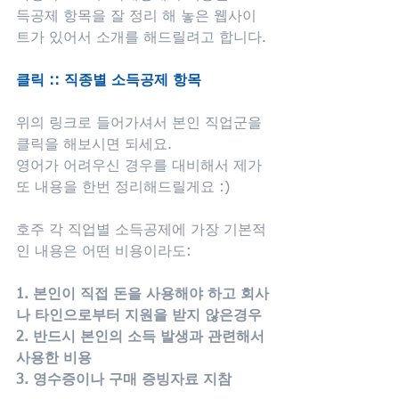
득공제 항목을 잘 정리 해 놓은 웹사이
트가 있어서 소개를 해드릴려고 합니다.
클릭 :: 직종별 소득공제 항목 
위의 링크로 들어가셔서 본인 직업군을 
클릭을 해보시면 되세요. 
영어가 어려우신 경우를 대비해서 제가 
또 내용을 한번 정리해드릴게요 :)
호주 각 직업별 소득공제에 가장 기본적
인 내용은 어떤 비용이라도:
1. 본인이 직접 돈을 사용해야 하고 회사
나 타인으로부터 지원을 받지 않은경우 
2. 반드시 본인의 소득 발생과 관련해서 
사용한 비용 
3. 영수증이나 구매 증빙자료 지참