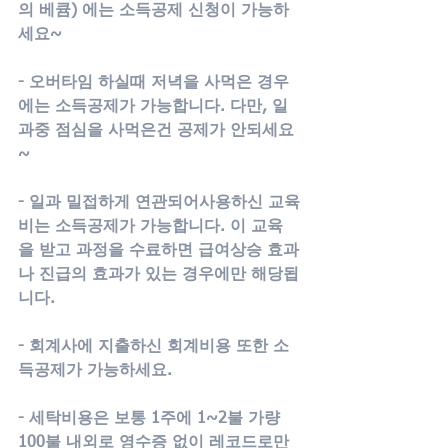
의 베큠) 에는 소득공제 신청이 가능하
세요~
- 오버타임 하실때 저녁을 사먹은 경우
에는 소득공제가 가능합니다. 다만, 일
과중 점심을 사먹은건 공제가 안되세요
~
- 일과 밀접하게 연관되어사용하신 교육
비는 소득공제가 가능합니다. 이 교육
을 받고 과정을 수료하면 급여상승 효과
나 진급의 효과가 있는 경우에만 해당됩
니다.
- 회계사에 지출하신 회계비용 또한 소
득공제가 가능하세요.
- 세탁비용은 보통 1주에 1~2불 가량 
100불 내외로 영수증 없이 레코드로만 