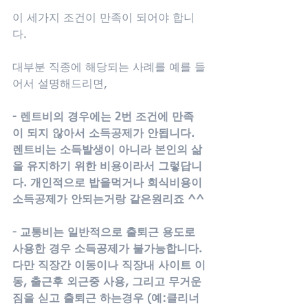
이 세가지 조건이 만족이 되어야 합니
다. 
대부분 직종에 해당되는 사례를 예를 들
어서 설명해드리면, 
- 렌트비의 경우에는 2번 조건에 만족
이 되지 않아서 소득공제가 안됩니다. 
렌트비는 소득발생이 아니라 본인의 삶
을 유지하기 위한 비용이라서 그렇답니
다. 개인적으로 밥을먹거나 회식비용이 
소득공제가 안되는거랑 같은원리죠 ^^
- 교통비는 일반적으로 출퇴근 용도로 
사용한 경우 소득공제가 불가능합니다. 
다만 직장간 이동이나 직장내 사이트 이
동, 출근후 외근중 사용, 그리고 무거운 
짐을 싣고 출퇴근 하는경우 (예:클리너