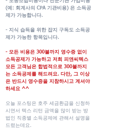
- 노동조합비용이나 전문기관 가입비용 
(예: 회계사의 CPA 기관비용) 은 소득공
제가 가능합니다.
- 지식 습득을 위한 잡지 구독도 소득공
제가 가능한 항목입니다.
- 모든 비용은 300불까지 영수증 없이 
소득공제가 가능하고 저희 피앤씨텍스 
모든 고객님은 합법적으로 300불까지
는 소득공제를 해드려요. 다만, 그 이상
은 반드시 영수증을 지참하시고 계셔야 
하세요 ^^
오늘 포스팅은 호주 세금환급을 신청하
시면서 텍스 리턴 금액을 많이 받는 방
법인 직종별 소득공제에 관해서 설명을 
드렸는데요. 