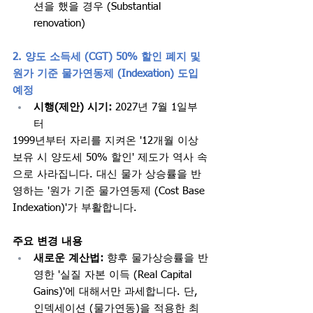
션을 했을 경우 (Substantial 
renovation)
2. 양도 소득세 (CGT) 50% 할인 폐지 및 
원가 기준 물가연동제 (Indexation) 도입 
예정
시행(제안) 시기:
 2027년 7월 1일부
터  
1999년부터 자리를 지켜온 '12개월 이상 
보유 시 양도세 50% 할인' 제도가 역사 속
으로 사라집니다. 대신 물가 상승률을 반
영하는 '원가 기준 물가연동제 (Cost Base 
Indexation)'가 부활합니다.
주요 변경 내용
새로운 계산법:
 향후 물가상승률을 반
영한 '실질 자본 이득 (Real Capital 
Gains)'에 대해서만 과세합니다. 단, 
인덱세이션 (물가연동)을 적용한 최