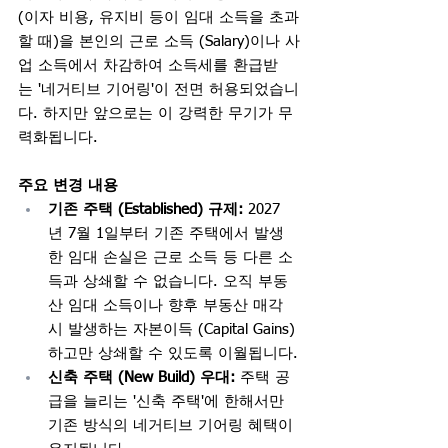
(이자 비용, 유지비 등이 임대 소득을 초과
할 때)을 본인의 근로 소득 (Salary)이나 사
업 소득에서 차감하여 소득세를 환급받
는 '네거티브 기어링'이 전면 허용되었습니
다. 하지만 앞으로는 이 강력한 무기가 무
력화됩니다.
주요 변경 내용
기존 주택 (Established) 규제:
 2027
년 7월 1일부터 기존 주택에서 발생
한 임대 손실은 근로 소득 등 다른 소
득과 상쇄할 수 없습니다. 오직 부동
산 임대 소득이나 향후 부동산 매각 
시 발생하는 자본이득 (Capital Gains)
하고만 상쇄할 수 있도록 이월됩니다.
신축 주택 (New Build) 우대:
 주택 공
급을 늘리는 '신축 주택'에 한해서만 
기존 방식의 네거티브 기어링 혜택이 