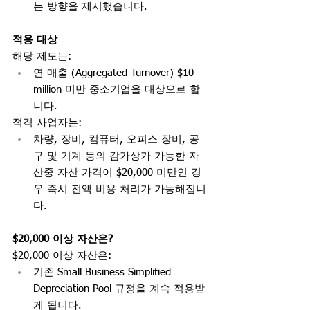
는 방향을 제시했습니다.
적용 대상
해당 제도는:
연 매출 (Aggregated Turnover) $10 
million 미만 중소기업을 대상으로 합
니다.
적격 사업자는:
차량, 장비, 컴퓨터, 오피스 장비, 공
구 및 기계 등의 감가상가 가능한 자
산중 자산 가격이 $20,000 미만인 경
우 즉시 전액 비용 처리가 가능해집니
다.
$20,000 이상 자산은?
$20,000 이상 자산은:
기존 Small Business Simplified 
Depreciation Pool 규정을 계속 적용받
게 됩니다.