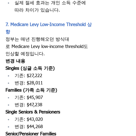
실제 절세 효과는 개인 소득 수준에 
따라 차이가 있습니다.
7. Medicare Levy Low-Income Threshold 상
향
정부는 매년 진행해오던 방식대
로 Medicare Levy low-income threshold도 
인상할 예정입니다.
변경 내용
Singles (싱글 소득 기준)
기존: $27,222
변경: $28,011
Families (가족 소득 기준)
기존: $45,907
변경: $47,238
Single Seniors & Pensioners
기존: $43,020
변경: $44,268
Senior/Pensioner Families