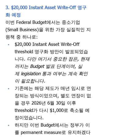
3. $20,000 Instant Asset Write-Off 영구
화 예정
이번 Federal Budget에서는 중소기업 
(Small Business)을 위한 가장 실질적인 지
원책 중 하나로:
$20,000 Instant Asset Write-Off 
threshold 영구화 방안이 발표되었습
니다. 
다만 여기서 중요한 점은, 현재
까지는 Budget 발표 단계이며, 실
제 legislation 통과 여부는 계속 확인
이 필요합니다.
기존에는 해당 제도가 매년 임시로 연
장되는 방식이었으며, 별도 연장이 없
을 경우 2026년 6월 30일 이후 
threshold가 다시 $1,000로 축소될 예
정이었습니다.
하지만 이번 Budget에서는 정부가 이
를 permanent measure로 유지하겠다