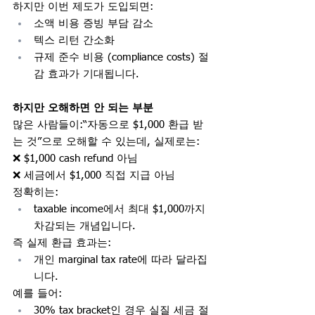
하지만 이번 제도가 도입되면:
소액 비용 증빙 부담 감소
텍스 리턴 간소화
규제 준수 비용 (compliance costs) 절
감 효과가 기대됩니다.
하지만 오해하면 안 되는 부분
많은 사람들이:“자동으로 $1,000 환급 받
는 것”으로 오해할 수 있는데, 실제로는:
❌ $1,000 cash refund 아님
❌ 세금에서 $1,000 직접 지급 아님
정확히는:
taxable income에서 최대 $1,000까지 
차감되는 개념입니다.
즉 실제 환급 효과는:
개인 marginal tax rate에 따라 달라집
니다.
예를 들어:
30% tax bracket인 경우 실질 세금 절