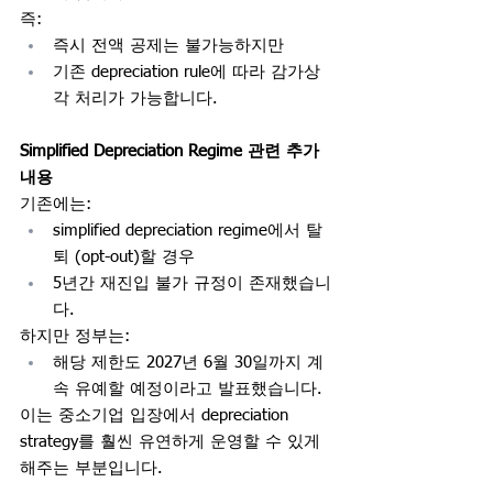
즉:
즉시 전액 공제는 불가능하지만
기존 depreciation rule에 따라 감가상
각 처리가 가능합니다.
Simplified Depreciation Regime 관련 추가 
내용
기존에는:
simplified depreciation regime에서 탈
퇴 (opt-out)할 경우
5년간 재진입 불가 규정이 존재했습니
다.
하지만 정부는:
해당 제한도 2027년 6월 30일까지 계
속 유예할 예정이라고 발표했습니다.
이는 중소기업 입장에서 depreciation 
strategy를 훨씬 유연하게 운영할 수 있게 
해주는 부분입니다.