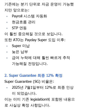
기존에는 분기 단위로 자금 운영이 가능했
지만 앞으로는:
Payroll 시스템 자동화
현금흐름 관리
STP 연동
이 훨씬 중요해질 것으로 보입니다.
또한 ATO는 Payday Super 도입 이후:
Super 미납
늦은 납부
급여 누락에 대해 훨씬 빠르게 추적 
가능해질 전망입니다.
2. Super Guarantee 최종 12% 확정
Super Guarantee (SG) 비율은:
2025년 7월1일부터 12%로 최종 인상
이 되었습니다.
이는 이미 기존 legislation에 포함된 내용으
로 사실상 확정 사항입니다.