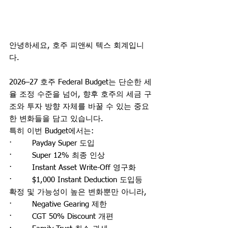
안녕하세요, 호주 피앤씨 텍스 회계입니
다.
2026–27 호주 Federal Budget는 단순한 세
율 조정 수준을 넘어, 향후 호주의 세금 구
조와 투자 방향 자체를 바꿀 수 있는 중요
한 변화들을 담고 있습니다.
특히 이번 Budget에서는:
·        Payday Super 도입
·        Super 12% 최종 인상
·        Instant Asset Write-Off 영구화
·        $1,000 Instant Deduction 도입등
확정 및 가능성이 높은 변화뿐만 아니라,
·        Negative Gearing 제한
·        CGT 50% Discount 개편