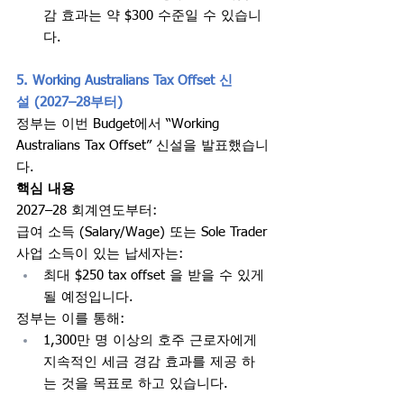
감 효과는 약 $300 수준일 수 있습니
다.
5. Working Australians Tax Offset 신
설 (2027–28부터)
정부는 이번 Budget에서 “Working 
Australians Tax Offset” 신설을 발표했습니
다.
핵심 내용
2027–28 회계연도부터:
급여 소득 (Salary/Wage) 또는 Sole Trader 
사업 소득이 있는 납세자는:
최대 $250 tax offset 을 받을 수 있게 
될 예정입니다.
정부는 이를 통해:
1,300만 명 이상의 호주 근로자에게 
지속적인 세금 경감 효과를 제공 하
는 것을 목표로 하고 있습니다.