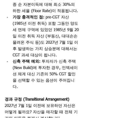
종 순 자본이득에 대해 최소 30%의 
하한 세율 (Floor Rate)이 적용됩니다.
가장 충격적인 점: 
pre-CGT 자산 
(1985년 이전 취득) 포함 그동안 양도
세 면제 구역에 있었던 1985년 9월 20
일 이전 취득 자산 (부동산, 대대손손 
물려온 주식 등)도 2027년 7월 1일 이
후 발생하는 가치 상승분에 대해서는 
CGT 과세 대상이 됩니다.
신축 주택 예외:
 투자자가 신축 주택 
(New Build)에 투자한 경우, 인덱세이
션 체계 대신 기존의 50% CGT 할인
을 선택할 수 있는 옵션이 주어집니
다.
경과 규정 (Transitional Arrangement)
2027년 7월 1일 이전에 보유하던 자산은 
어떻게 될까요? 자산을 매각할 때 전체 기