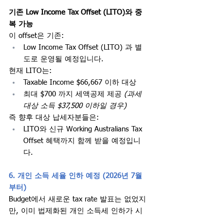
기존 Low Income Tax Offset (LITO)와 중
복 가능
이 offset은 기존:
Low Income Tax Offset (LITO) 과 별
도로 운영될 예정입니다.
현재 LITO는:
Taxable Income $66,667 이하 대상
최대 $700 까지 세액공제 제공 
(과세
대상 소득 $37,500 이하일 경우)
즉 향후 대상 납세자분들은:
LITO와 신규 Working Australians Tax 
Offset 혜택까지 함께 받을 예정입니
다.
6. 개인 소득 세율 인하 예정 (2026년 7월
부터)
Budget에서 새로운 tax rate 발표는 없었지
만, 이미 법제화된 개인 소득세 인하가 시