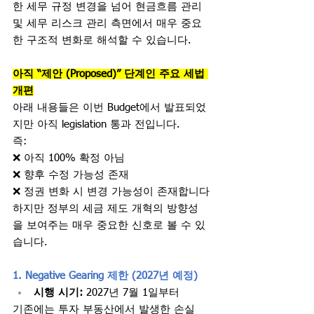
한 세무 규정 변경을 넘어 현금흐름 관리 
및 세무 리스크 관리 측면에서 매우 중요
한 구조적 변화로 해석할 수 있습니다.
아직 “제안 (Proposed)” 단계인 주요 세법 
개편
아래 내용들은 이번 Budget에서 발표되었
지만 아직 legislation 통과 전입니다.
즉:
❌ 아직 100% 확정 아님
❌ 향후 수정 가능성 존재
❌ 정권 변화 시 변경 가능성이 존재합니다
하지만 정부의 세금 제도 개혁의 방향성
을 보여주는 매우 중요한 신호로 볼 수 있
습니다.
1. Negative Gearing 제한 (2027년 예정) 
시행 시기:
 2027년 7월 1일부터
기존에는 투자 부동산에서 발생한 손실 