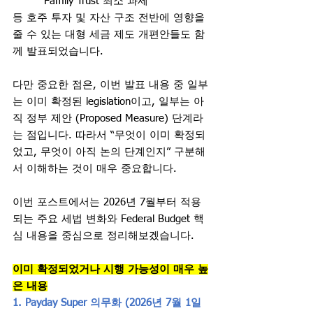
·        Family Trust 최소 과세
등 호주 투자 및 자산 구조 전반에 영향을 
줄 수 있는 대형 세금 제도 개편안들도 함
께 발표되었습니다.
다만 중요한 점은, 이번 발표 내용 중 일부
는 이미 확정된 legislation이고, 일부는 아
직 정부 제안 (Proposed Measure) 단계라
는 점입니다. 따라서 “무엇이 이미 확정되
었고, 무엇이 아직 논의 단계인지” 구분해
서 이해하는 것이 매우 중요합니다.
이번 포스트에서는 2026년 7월부터 적용
되는 주요 세법 변화와 Federal Budget 핵
심 내용을 중심으로 정리해보겠습니다.
이미 확정되었거나 시행 가능성이 매우 높
은 내용
1. Payday Super 의무화 (2026년 7월 1일