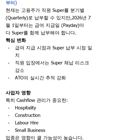
부터)
현재는 고용주가 직원 Super를 분기별 
(Quarterly)로 납부할 수 있지만,2026년 7
월 1일부터는 급여 지급일 (Payday)마
다 Super를 함께 납부해야 합니다.
핵심 변화
급여 지급 시점과 Super 납부 시점 일
치
직원 입장에서는 Super 체납 리스크 
감소
ATO의 실시간 추적 강화
사업자 영향
특히 Cashflow 관리가 중요한:
Hospitality
Construction
Labour Hire
Small Business
업종은 영향이 클 가능성이 높습니다.