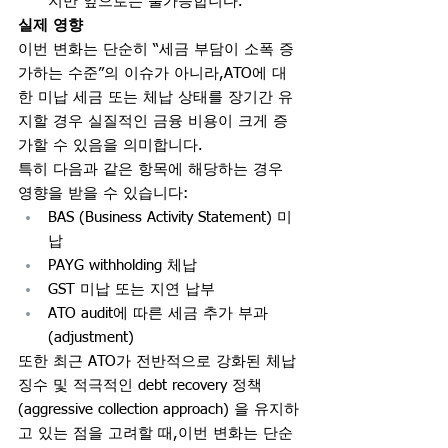
지만 앞으로는 불가능합니다.
실제 영향
이번 변화는 단순히 “세금 부담이 소폭 증
가하는 수준”의 이슈가 아니라,ATO에 대
한 미납 세금 또는 체납 상태를 장기간 유
지할 경우 실질적인 금융 비용이 크게 증
가할 수 있음을 의미합니다.
특히 다음과 같은 항목에 해당하는 경우 
영향을 받을 수 있습니다:
BAS (Business Activity Statement) 미
납
PAYG withholding 체납
GST 미납 또는 지연 납부
ATO audit에 따른 세금 추가 부과 
(adjustment)
또한 최근 ATO가 전반적으로 강화된 체납 
징수 및 적극적인 debt recovery 정책 
(aggressive collection approach) 을 유지하
고 있는 점을 고려할 때,이번 변화는 단순