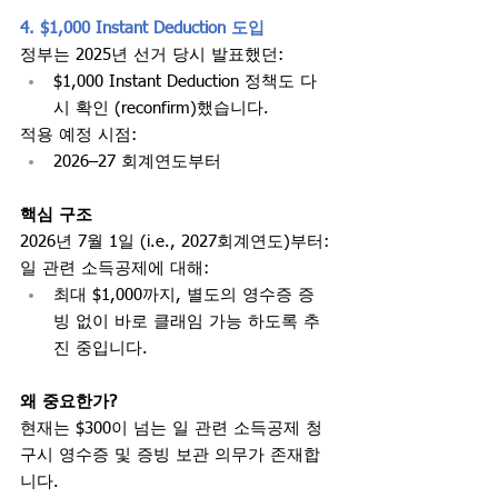
4. $1,000 Instant Deduction 도입
정부는 2025년 선거 당시 발표했던:
$1,000 Instant Deduction 정책도 다
시 확인 (reconfirm)했습니다.
적용 예정 시점:
2026–27 회계연도부터
핵심 구조
2026년 7월 1일 (i.e., 2027회계연도)부터:
일 관련 소득공제에 대해:
최대 $1,000까지, 별도의 영수증 증
빙 없이 바로 클래임 가능 하도록 추
진 중입니다.
왜 중요한가?
현재는 $300이 넘는 일 관련 소득공제 청
구시 영수증 및 증빙 보관 의무가 존재합
니다.