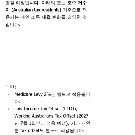
행될 예정입니다.
아래의 표는 
호주 거주
자 (Australian tax residents)
 기준으로 적
용되는 개인 소득 세율 변화를 요약한 것
입니다.
다만:
Medicare Levy 2%는 별도로 적용됩니
다.
Low Income Tax Offset (LITO), 
Working Australians Tax Offset (2027
년 7월 1일부터 적용 예정), 기타 개인
별 tax offset도 별도로 적용됩니다.