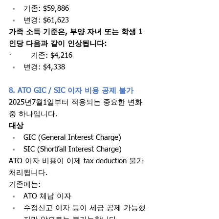
기존: $59,886
변경: $61,623
가족 소득 기준은, 부양 자녀 또는 학생 1
인당 다음과 같이 인상됩니다:
·        기존: $4,216
변경: $4,338
8. ATO GIC / SIC 이자 비용 공제 불가
2025년7월1일부터 적용되는 중요한 변화 
중 하나입니다.
대상
GIC (General Interest Charge)
SIC (Shortfall Interest Charge)
ATO 이자 비용이 이제 tax deduction 불가 
처리됩니다.
기존에는:
ATO 체납 이자
수정신고 이자 등이 세금 공제 가능했