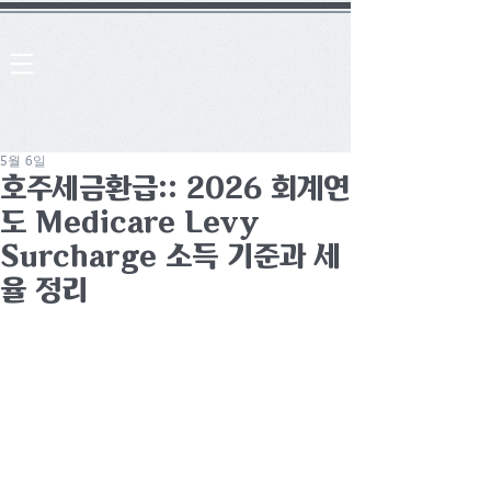
5월 6일
호주세금환급:: 2026 회계연
도 Medicare Levy
Surcharge 소득 기준과 세
율 정리