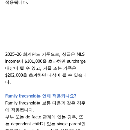
적용됩니다.
2025–26 회계연도 기준으로, 싱글은 MLS 
income이 $101,000을 초과하면 surcharge 
대상이 될 수 있고, 커플 또는 가족은 
$202,000을 초과하면 대상이 될 수 있습니
다.
Family threshold는 언제 적용되나요?
Family threshold는 보통 다음과 같은 경우
에 적용됩니다.
부부 또는 de facto 관계에 있는 경우, 또
는 dependent child가 있는 single parent인 