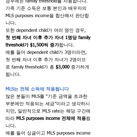
경우에는 family threshold를 사용합니다. 
가족 기준 소득은 보통 본인과 배우자의 
MLS purposes income을 합산해서 판단합
니다.
또한 dependent child가 여러 명인 경우, 
첫 번째 자녀 이후 추가 자녀 1명당 family 
threshold가 $1,500씩 증가
합니다.
예를 들어 dependent child가 3명이라면, 
첫 번째 자녀 이후 추가 자녀가 2명이므
로 family threshold가 총 
$3,000
 증가하게 
됩니다.
MLS는 전체 소득에 적용됩니다
많은 분들이 MLS를 “기준 금액을 초과한 
부분에만 적용되는 세금”이라고 생각하시
지만, 일반적으로 MLS rate는 해당 구간에 
따라 
MLS purposes income 전체에 적용
됩
니다.
예를 들어 싱글이고 MLS purposes income