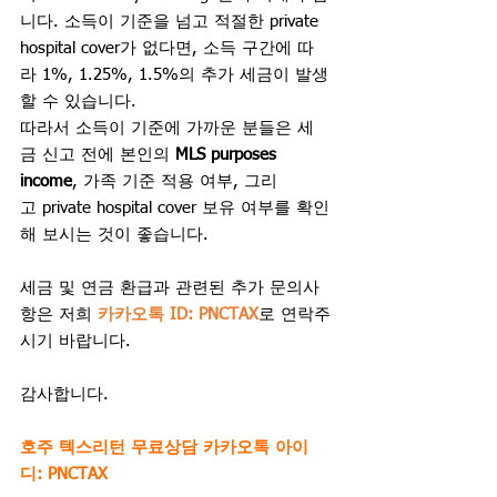
니다. 소득이 기준을 넘고 적절한 private 
hospital cover가 없다면, 소득 구간에 따
라 1%, 1.25%, 1.5%의 추가 세금이 발생
할 수 있습니다.
따라서 소득이 기준에 가까운 분들은 세
금 신고 전에 본인의 
MLS purposes 
income
, 가족 기준 적용 여부, 그리
고 private hospital cover 보유 여부를 확인
해 보시는 것이 좋습니다.
세금 및 연금 환급과 관련된 추가 문의사
항은 저희 
카카오톡 ID: PNCTAX
로 연락주
시기 바랍니다.
감사합니다. 
호주 텍스리턴 무료상담 카카오톡 아이
디: PNCTAX