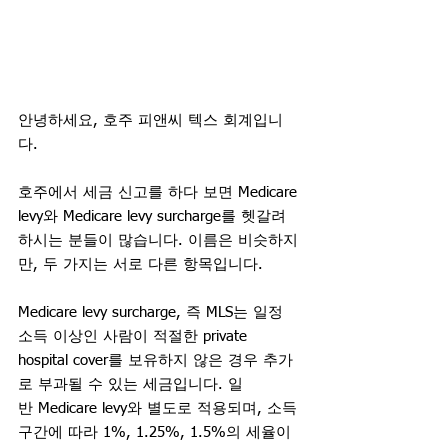
안녕하세요, 호주 피앤씨 텍스 회계입니
다.
호주에서 세금 신고를 하다 보면 Medicare 
levy와 Medicare levy surcharge를 헷갈려 
하시는 분들이 많습니다. 이름은 비슷하지
만, 두 가지는 서로 다른 항목입니다.
Medicare levy surcharge, 즉 MLS는 일정 
소득 이상인 사람이 적절한 private 
hospital cover를 보유하지 않은 경우 추가
로 부과될 수 있는 세금입니다. 일
반 Medicare levy와 별도로 적용되며, 소득 
구간에 따라 1%, 1.25%, 1.5%의 세율이 