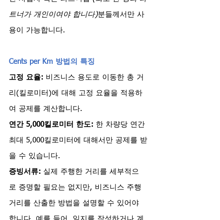
트너가 개인이여야 합니다)
분들께서만 사
용이 가능합니다.
Cents per Km 방법의 특징
고정 요율:
 비즈니스 용도로 이동한 총 거
리(킬로미터)에 대해 고정 요율을 적용하
여 공제를 계산합니다.
연간 5,000킬로미터 한도:
 한 차량당 연간 
최대 5,000킬로미터에 대해서만 공제를 받
을 수 있습니다.
증빙서류:
 실제 주행한 거리를 세부적으
로 증명할 필요는 없지만, 비즈니스 주행 
거리를 산출한 방법을 설명할 수 있어야 
합니다. 예를 들어, 일지를 작성하거나 계