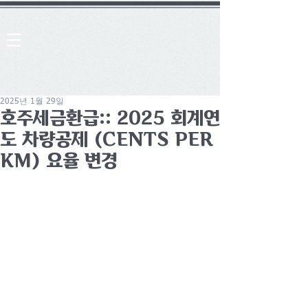
2025년 1월 29일
호주세금환급:: 2025 회계연
도 차량공제 (CENTS PER
KM) 요율 변경