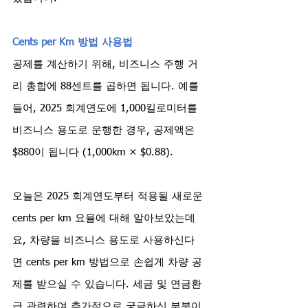
Cents per Km 방법 사용법
공제를 계산하기 위해, 비즈니스 주행 거
리 총합에 88센트를 곱하면 됩니다. 예를 
들어, 2025 회계연도에 1,000킬로미터를 
비즈니스 용도로 운행한 경우, 공제액은 
$880이 됩니다 (1,000km × $0.88).
오늘은 2025 회계연도부터 적용될 새로운 
cents per km 요율에 대해 알아보았는데
요, 차량을 비즈니스 용도로 사용하신다
면 cents per km 방법으로 손쉽게 차량 공
제를 받으실 수 있습니다. 세금 및 연금환
급 관련하여 추가적으로 궁금하신 부분이 