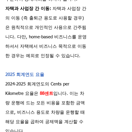
자택과 사업장 간 이동:
 자택과 사업장 간
의 이동 (즉 출퇴근 용도로 사용할 경우)
은 원칙적으로 개인적인 사용으로 간주됩
니다. 다만, home-based 비즈니스를 운영
하셔서 자택에서 비즈니스 목적으로 이동
한 경우는 예외로 인정될 수 있습니다.
2025 회계연도 요율
2024-2025 회계연도의 Cents per 
Kilometre 요율은 
88센트
입니다. 이는 차
량 운행에 드는 모든 비용을 포함한 금액
으로, 비즈니스 용도로 차량을 운행할 때 
해당 요율을 곱하여 공제액을 계산할 수 
있습니다.