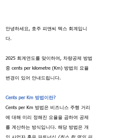
안녕하세요, 호주 피앤씨 텍스 회계입니
다.
2025 회계연도를 맞이하여, 차량공제 방법
중 cents per kilometre (Km) 방법의 요율 
변경이 있어 안내드립니다.
Cents per Km 방법이란?
Cents per Km 방법은 비즈니스 주행 거리
에 대해 미리 정해진 요율을 곱하여 공제
를 계산하는 방식입니다. 해당 방법은 개
인 사업자 혹은 파트너십 
(최소 한 명의 파