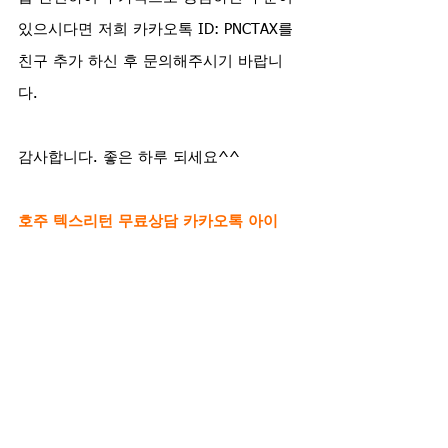
있으시다면 저희 카카오톡 ID: PNCTAX를 
친구 추가 하신 후 문의해주시기 바랍니
다.  
감사합니다. 좋은 하루 되세요^^
호주 텍스리턴 무료상담 카카오톡 아이
디: PNCTAX