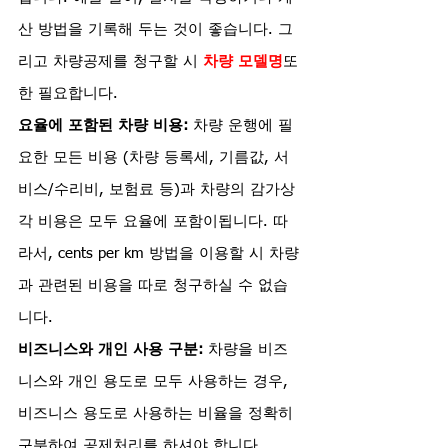
산 방법을 기록해 두는 것이 좋습니다. 그
리고 차량공제를 청구할 시 
차량 모델명
또
한 필요합니다.
요율에 포함된 차량 비용:
 차량 운행에 필
요한 모든 비용 (차량 등록세, 기름값, 서
비스/수리비, 보험료 등)과 차량의 감가상
각 비용은 모두 요율에 포함이됩니다. 따
라서, cents per km 방법을 이용할 시 차량
과 관련된 비용을 따로 청구하실 수 없습
니다.
비즈니스와 개인 사용 구분:
 차량을 비즈
니스와 개인 용도로 모두 사용하는 경우, 
비즈니스 용도로 사용하는 비율을 정확히 
구분하여 공제처리를 하셔야 합니다.