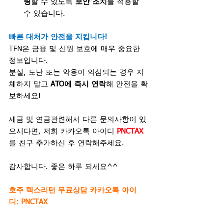
링
할 수 있도록 
보안 조치
를 적용할 
수 있습니다.
빠른 대처가 안전을 지킵니다!
TFN은 금융 및 신원 보호에 매우 중요한 
정보입니다.
분실, 도난 또는 악용이 의심되는 경우 지
체하지 말고 
ATO에 즉시 연락
해 안전을 확
보하세요!
세금 및 연금관련해서 다른 문의사항이 있
으시다면, 저희 카카오톡 아이디
 PNCTAX
를 친구 추가하신 후 연락해주세요.
감사합니다. 좋은 하루 되세요^^
호주 텍스리턴 무료상담 카카오톡 아이
디: PNCTAX