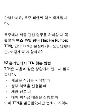
안녕하세요, 호주 피앤씨 텍스 회계입니
다.
호주에서 세금 관련 업무를 처리할 때 꼭 
필요한 
텍스 파일 넘버 (Tax File Number, 
TFN)
, 만약 TFN을 분실하거나 도난당했다
면, 어떻게 해야 할까요?
💡 온라인에서 TFN 찾는 방법
TFN은 다음과 같은 상황에서 반드시 필요
합니다:
새로운 직장을 시작할 때
정부 혜택을 신청할 때
세금 신고 시
대학 학자금 대출을 신청할 때
이미 TFN을 발급받았지만 번호가 기억나