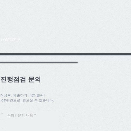
CONTACT US
 진행점검 문의
 작성후, 제출하기 버튼 클릭!
ss days 안으로 받으실 수 있습니다.